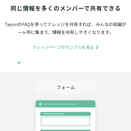
同じ情報を多くのメンバーで共有できる
TayoriのFAQを使ってナレッジを共有すれば、みんなの知識が
一ヶ所に集まり、情報を共有しやすくなります。
ナレッジページのサンプルを見る