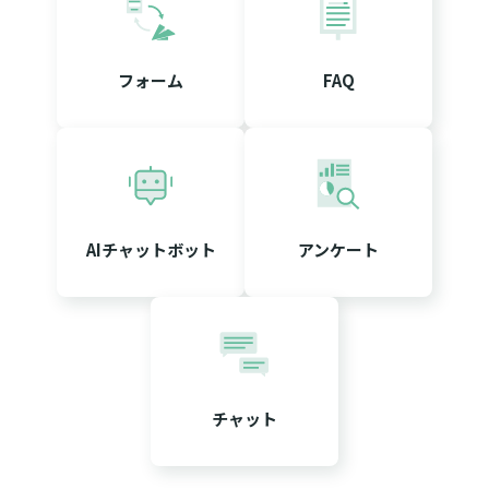
フォーム
FAQ
AIチャットボット
アンケート
チャット