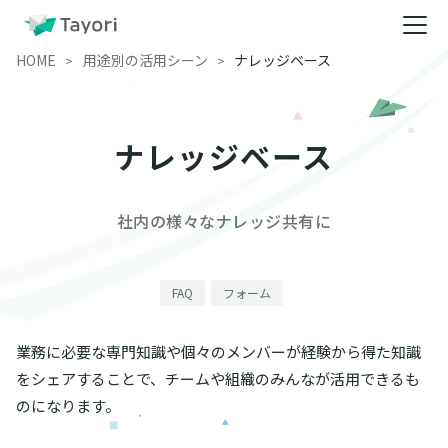
HOME
用途別の活用シーン
ナレッジベース
ナレッジベース
社内の様々なナレッジ共有に
FAQ
フォーム
業務に必要な専門知識や個々のメンバーが経験から得た知識
をシェアすることで、チームや組織のみんなが活用できるも
のになります。