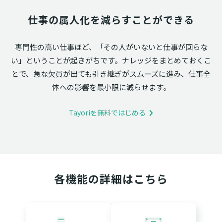
仕事の属人化を減らすことができる
専門性の高い仕事ほど、「その人がいないと仕事が回らな
い」ということが起きがちです。ナレッジをまとめておくこ
とで、急な欠員が出ても引き継ぎがスムーズに進み、仕事全
体への影響を最小限に減らせます。
Tayoriを無料ではじめる
各機能の詳細はこちら