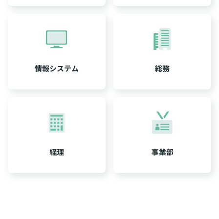
情報システム
総務
経理
事業部