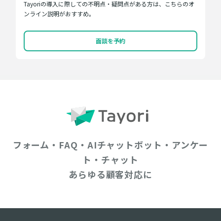
Tayoriの導入に際しての不明点・疑問点がある方は、こちらのオ
ンライン説明がおすすめ。
面談を予約
フォーム・FAQ・AIチャットボット・アンケー
ト・チャット
あらゆる顧客対応に