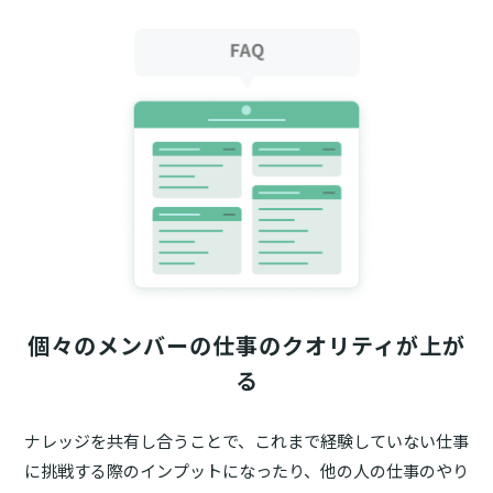
個々のメンバーの仕事のクオリティが上が
る
ナレッジを共有し合うことで、これまで経験していない仕事
に挑戦する際のインプットになったり、他の人の仕事のやり