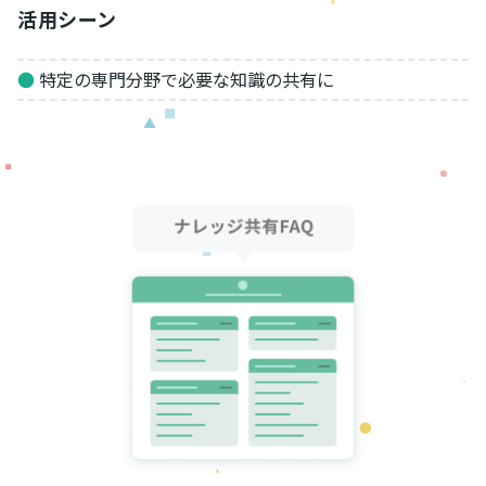
活用シーン
●
特定の専門分野で必要な知識の共有に