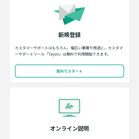
新規登録
カスタマーサポートはもちろん、幅広い業種や用途に。カスタマ
ーサポートツール「Tayori」は無料で利用開始できます。
無料でスタート
オンライン説明