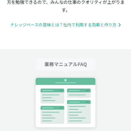
方を勉強できるので、みんなの仕事のクオリティが上がりま
す。
ナレッジベースの意味とは？社内で利用する効果と作り方