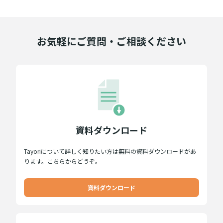
お気軽にご質問・ご相談ください
資料ダウンロード
Tayoriについて詳しく知りたい方は無料の資料ダウンロードがあ
ります。こちらからどうぞ。
資料ダウンロード