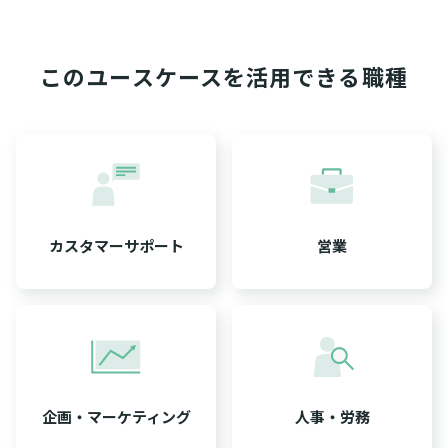
このユースケースを活用できる職種
カスタマーサポート
営業
企画・マーケティング
人事・労務