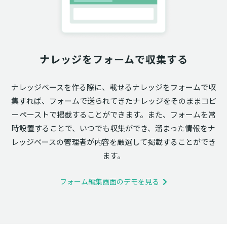
ナレッジをフォームで収集する
ナレッジベースを作る際に、載せるナレッジをフォームで収
集すれば、フォームで送られてきたナレッジをそのままコピ
ーペーストで掲載することができます。また、フォームを常
時設置することで、いつでも収集ができ、溜まった情報をナ
レッジベースの管理者が内容を厳選して掲載することができ
ます。
フォーム編集画面のデモを見る